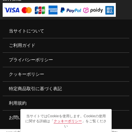
当サイトについて
ご利用ガイド
プライバシーポリシー
クッキーポリシー
特定商品取引に基づく表記
利用規約
当サイトではCookieを使用します。Cookieの使用
お問い合わせ
に関する詳細は「
クッキーポリシー
」をご覧くださ
い