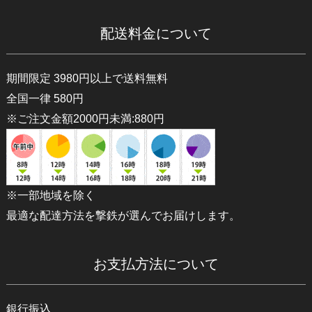
配送料金について
期間限定 3980円以上で送料無料
全国一律 580円
※ご注文金額2000円未満:880円
※一部地域を除く
最適な配達方法を撃鉄が選んでお届けします。
お支払方法について
銀行振込