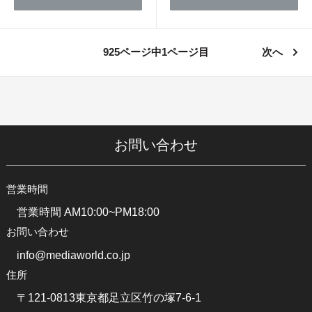
925ページ中1ページ目
次へ
お問い合わせ
営業時間
営業時間 AM10:00~PM18:00
お問い合わせ
info@mediaworld.co.jp
住所
〒121-0813東京都足立区竹の塚7-6-1