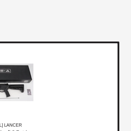
] LANCER