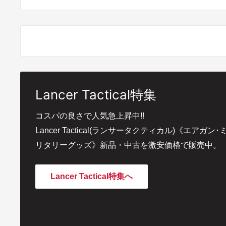
Lancer Tactical特集
コスパの良さで人気急上昇中!!
Lancer Tactical(ランサータクティカル)《エアガン･
リタリーグッズ》新品・中古を激安価格で販売中。
Lancer Tactical特集へ