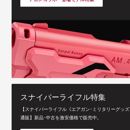
スナイパーライフル特集
【スナイパーライフル《エアガン･ミリタリーグッズ
通販】新品･中古を激安価格で販売中。