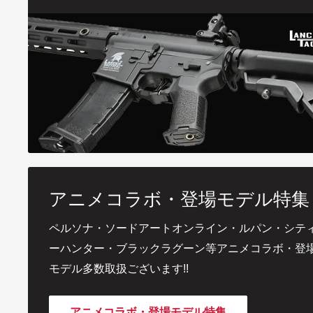
アニメコラボ・登場モデル特集
ペルソナ・ソードアートオンライン・ルパン・シテ
ーハンター・ブラックラグーン等アニメコラボ・登
モデル多数取扱ございます!!
アニメコラボ・登場モデル特集