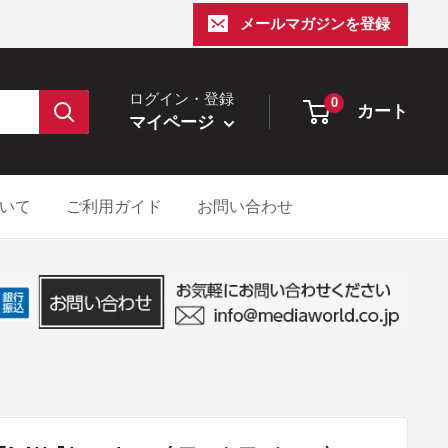
メールマガジンを登録
ログイン・登録
0
カート
マイページ
いて
ご利用ガイド
お問い合わせ