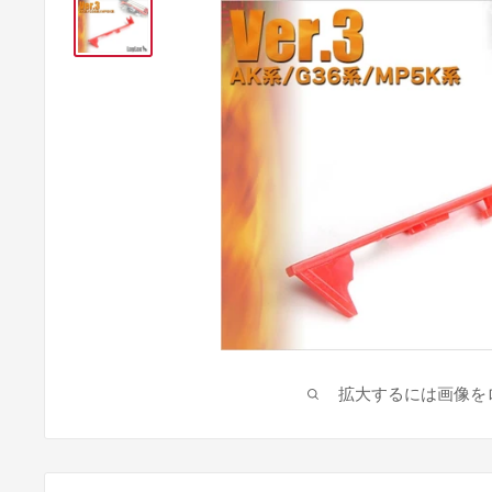
拡大するには画像を