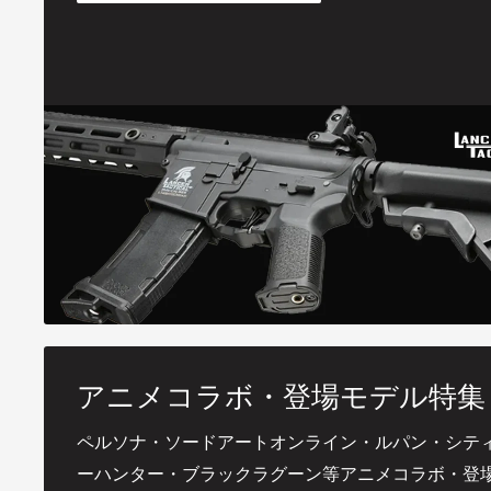
アニメコラボ・登場モデル特集
ペルソナ・ソードアートオンライン・ルパン・シテ
ーハンター・ブラックラグーン等アニメコラボ・登