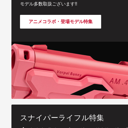
モデル多数取扱ございます!!
アニメコラボ・登場モデル特集
スナイパーライフル特集