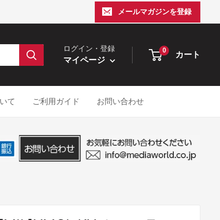
メールマガジンを登録
ログイン・登録
0
カート
マイページ
いて
ご利用ガイド
お問い合わせ