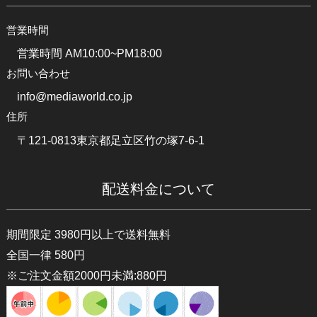
営業時間
営業時間 AM10:00~PM18:00
お問い合わせ
info@mediaworld.co.jp
住所
〒121-0813東京都足立区竹の塚7-6-1
配送料金について
期間限定 3980円以上で送料無料
全国一律 580円
※ご注文金額2000円未満:880円