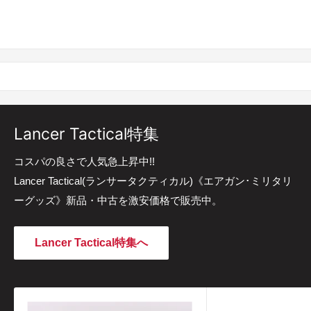
Lancer Tactical特集
コスパの良さで人気急上昇中!!
Lancer Tactical(ランサータクティカル)《エアガン･ミリタリ
ーグッズ》新品・中古を激安価格で販売中。
Lancer Tactical特集へ