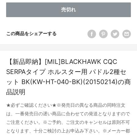
売切れ
この商品をシェアーする
【新品即納】[MIL]BLACKHAWK CQC
SERPAタイプ ホルスター用 パドル2種セ
ット BK(KW-HT-040-BK)(20150214)の商
品説明
★必ずご確認ください★※発売日の異なる商品の同時注文
は、一番発売日の遅い商品に合わせての発送となりますので
ご注意ください。※ご予約、ご注文のキャンセルは原則不可
となります、十分ご検討の上お申込み下さい。※メーカー都