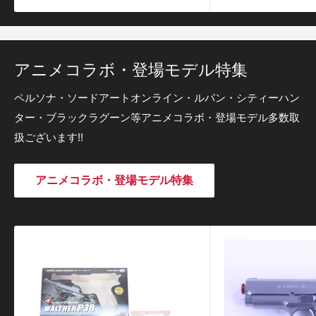
売
格
価
格
アニメコラボ・登場モデル特集
ペルソナ・ソードアートオンライン・ルパン・シティーハン
ター・ブラックラグーン等アニメコラボ・登場モデル多数取
扱ございます!!
アニメコラボ・登場モデル特集