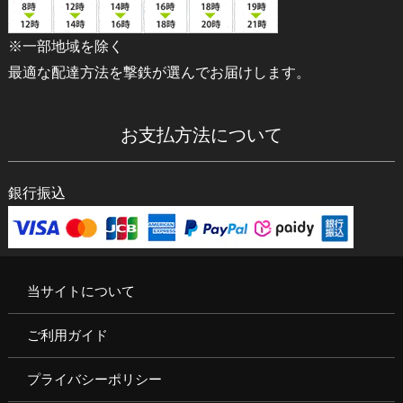
※一部地域を除く
最適な配達方法を撃鉄が選んでお届けします。
お支払方法について
銀行振込
当サイトについて
ご利用ガイド
プライバシーポリシー