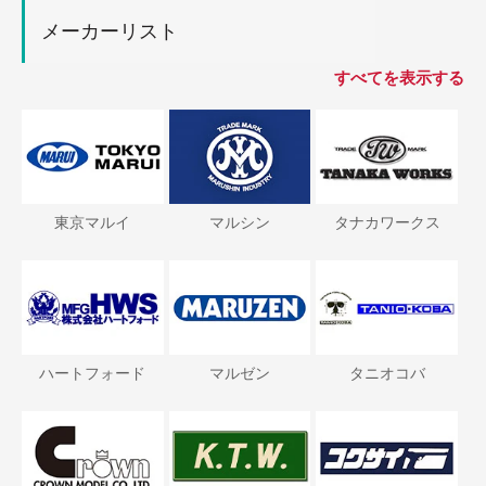
メーカーリスト
すべてを表示する
東京マルイ
マルシン
タナカワークス
ハートフォード
マルゼン
タニオコバ